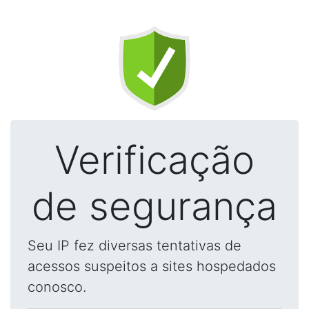
Verificação
de segurança
Seu IP fez diversas tentativas de
acessos suspeitos a sites hospedados
conosco.