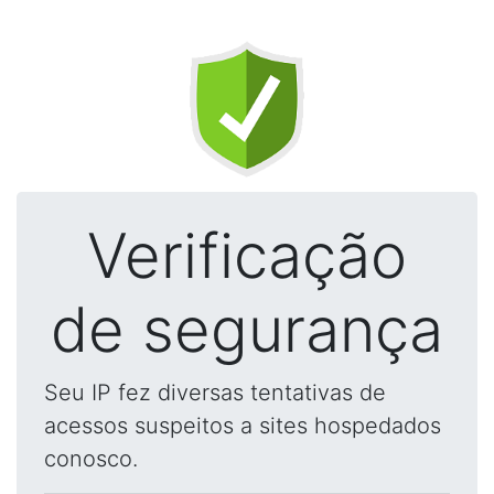
Verificação
de segurança
Seu IP fez diversas tentativas de
acessos suspeitos a sites hospedados
conosco.