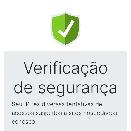
Verificação
de segurança
Seu IP fez diversas tentativas de
acessos suspeitos a sites hospedados
conosco.