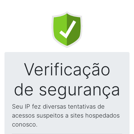
Verificação
de segurança
Seu IP fez diversas tentativas de
acessos suspeitos a sites hospedados
conosco.